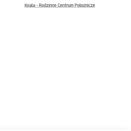
Koala - Rodzinne Centrum Położnicze