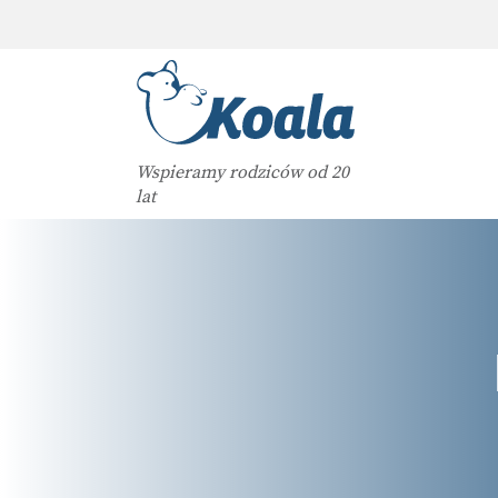
Wspieramy rodziców od 20
lat